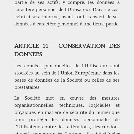
partie de ses actifs, y compris les données à
caractère personnel de l’Utilisateur. Dans ce cas,
celui-ci sera informé, avant tout transfert de ses
données à caractère personnel à une tierce partie.
ARTICLE 14 – CONSERVATION DES
DONNEES
Les données personnelles de l’Utilisateur sont
stockées au sein de l’Union Européenne dans les
bases de données de la Société ou celles de ses
prestataires.
La Société met en œuvre des mesures
organisationnelles, techniques, logicielles et
physiques en matière de sécurité du numérique
pour protéger les données personnelles de
l’Utilisateur contre les altérations, destructions