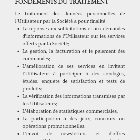
FONDEMENTS DU TRAITEMENT
Le traitement des données personnelles de
l’Utilisateur par la Société a pour finalité :
La réponse aux sollicitations et aux demandes
d’informations de l’Utilisateur sur les services
offerts par la Société;
La gestion, la facturation et le paiement des
commandes;
L’amélioration de ses services en invitant
l’Utilisateur à participer à des sondages,
études, enquête de satisfaction et tests de
produits;
La vérification des informations transmises par
les Utilisateurs;
L’élaboration de statistiques commerciales;
La participation à des jeux, concours ou
opérations promotionnelles;
L’envoi de newsletters et d’offres