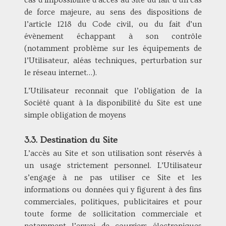
cas d’impossibilité d’accès au Site du fait d’un cas
de force majeure, au sens des dispositions de
l’article 1218 du Code civil, ou du fait d’un
évènement échappant à son contrôle
(notamment problème sur les équipements de
l’Utilisateur, aléas techniques, perturbation sur
le réseau internet…).
L’Utilisateur reconnait que l’obligation de la
Société quant à la disponibilité du Site est une
simple obligation de moyens
3.3. Destination du Site
L’accès au Site et son utilisation sont réservés à
un usage strictement personnel. L’Utilisateur
s’engage à ne pas utiliser ce Site et les
informations ou données qui y figurent à des fins
commerciales, politiques, publicitaires et pour
toute forme de sollicitation commerciale et