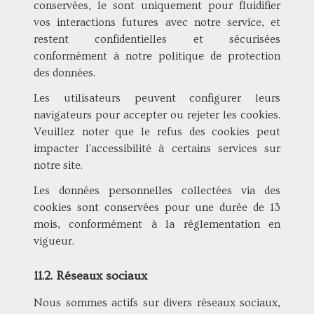
conservées, le sont uniquement pour fluidifier
vos interactions futures avec notre service, et
restent confidentielles et sécurisées
conformément à notre politique de protection
des données.
Les utilisateurs peuvent configurer leurs
navigateurs pour accepter ou rejeter les cookies.
Veuillez noter que le refus des cookies peut
impacter l'accessibilité à certains services sur
notre site.
Les données personnelles collectées via des
cookies sont conservées pour une durée de 13
mois, conformément à la réglementation en
vigueur.
11.2. Réseaux sociaux
Nous sommes actifs sur divers réseaux sociaux,