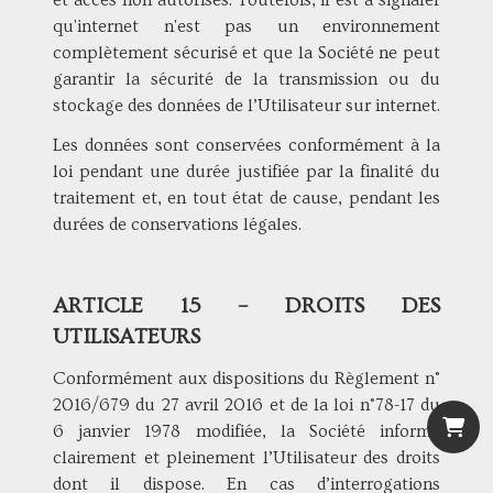
et accès non autorisés. Toutefois, il est à signaler
qu'internet n'est pas un environnement
complètement sécurisé et que la Société ne peut
garantir la sécurité de la transmission ou du
stockage des données de l’Utilisateur sur internet.
Les données sont conservées conformément à la
loi pendant une durée justifiée par la finalité du
traitement et, en tout état de cause, pendant les
durées de conservations légales.
ARTICLE 15 – DROITS DES
UTILISATEURS
Conformément aux dispositions du Règlement n°
2016/679 du 27 avril 2016 et de la loi n°78-17 du
6 janvier 1978 modifiée, la Société informe
clairement et pleinement l’Utilisateur des droits
dont il dispose. En cas d’interrogations