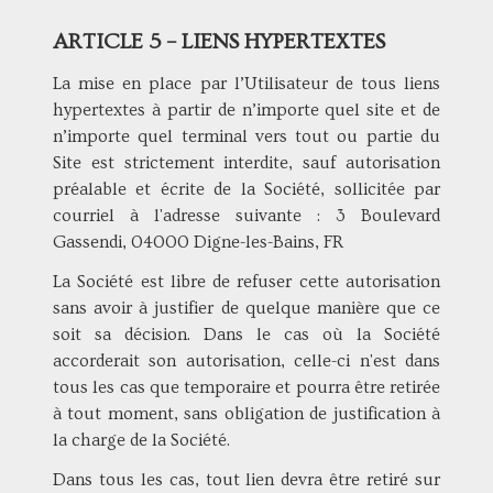
ARTICLE 5 – LIENS HYPERTEXTES
La mise en place par l’Utilisateur de tous liens
hypertextes à partir de n’importe quel site et de
n’importe quel terminal vers tout ou partie du
Site est strictement interdite, sauf autorisation
préalable et écrite de la Société, sollicitée par
courriel à l'adresse suivante : 3 Boulevard
Gassendi, 04000 Digne-les-Bains, FR
La Société est libre de refuser cette autorisation
sans avoir à justifier de quelque manière que ce
soit sa décision. Dans le cas où la Société
accorderait son autorisation, celle-ci n'est dans
tous les cas que temporaire et pourra être retirée
à tout moment, sans obligation de justification à
la charge de la Société.
Dans tous les cas, tout lien devra être retiré sur