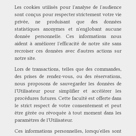
Les cookies utilisés pour l'analyse de l'audience
sont conçus pour respecter strictement votre vie
privée, ne produisant que des données
statistiques anonymes et n'englobant aucune
donnée personnelle. Ces informations nous
aident à améliorer l'efficacité de notre site sans
recroiser ces données avec d'autres actions sur
notre site.
Lors de transactions, telles que des commandes,
des prises de rendez-vous, ou des réservations,
nous proposons de sauvegarder les données de
l'Utilisateur pour simplifier et accélérer les
procédures futures. Cette faculté est offerte dans
le strict respect de votre consentement et peut
être gérée ou révoquée à tout moment dans les
paramètres de l'Utilisateur.
Ces informations personnelles, lorsqu'elles sont