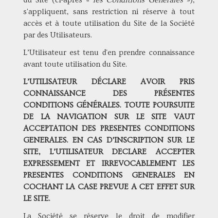
du Site (ci-après
« les Conditions Générales »
),
s'appliquent, sans restriction ni réserve à tout
accès et à toute utilisation du Site de la Société
par des Utilisateurs.
L’Utilisateur est tenu d'en prendre connaissance
avant toute utilisation du Site.
L’UTILISATEUR DÉCLARE AVOIR PRIS
CONNAISSANCE DES PRÉSENTES
CONDITIONS GÉNÉRALES. TOUTE POURSUITE
DE LA NAVIGATION SUR LE SITE VAUT
ACCEPTATION DES PRESENTES CONDITIONS
GENERALES. EN CAS D’INSCRIPTION SUR LE
SITE, L’UTILISATEUR DECLARE ACCEPTER
EXPRESSEMENT ET IRREVOCABLEMENT LES
PRESENTES CONDITIONS GENERALES EN
COCHANT LA CASE PREVUE A CET EFFET SUR
LE SITE.
La Société se réserve le droit de modifier