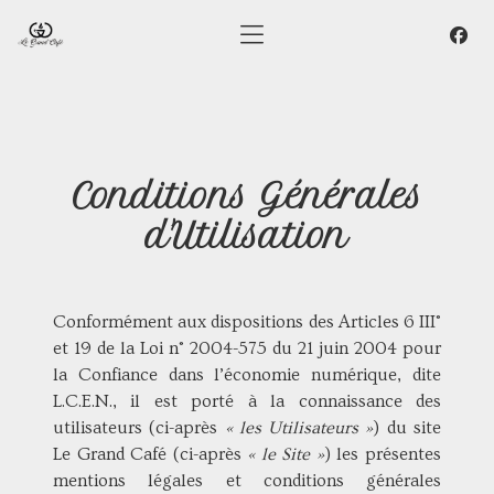
Conditions Générales
d'Utilisation
Conformément aux dispositions des Articles 6 III°
et 19 de la Loi n° 2004-575 du 21 juin 2004 pour
la Confiance dans l’économie numérique, dite
L.C.E.N., il est porté à la connaissance des
utilisateurs (ci-après
« les Utilisateurs »
) du site
Le Grand Café (ci-après
« le Site »
) les présentes
mentions légales et conditions générales