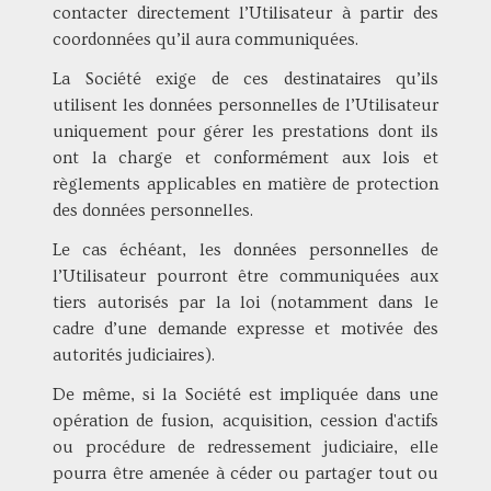
contacter directement l’Utilisateur à partir des
coordonnées qu’il aura communiquées.
La Société exige de ces destinataires qu’ils
utilisent les données personnelles de l’Utilisateur
uniquement pour gérer les prestations dont ils
ont la charge et conformément aux lois et
règlements applicables en matière de protection
des données personnelles.
Le cas échéant, les données personnelles de
l’Utilisateur pourront être communiquées aux
tiers autorisés par la loi (notamment dans le
cadre d’une demande expresse et motivée des
autorités judiciaires).
De même, si la Société est impliquée dans une
opération de fusion, acquisition, cession d'actifs
ou procédure de redressement judiciaire, elle
pourra être amenée à céder ou partager tout ou