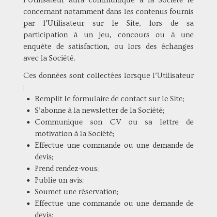
l’Utilisateur aura communiqué à la Société le
concernant notamment dans les contenus fournis
par l’Utilisateur sur le Site, lors de sa
participation à un jeu, concours ou à une
enquête de satisfaction, ou lors des échanges
avec la Société.
Ces données sont collectées lorsque l’Utilisateur
:
Remplit le formulaire de contact sur le Site;
S’abonne à la newsletter de la Société;
Communique son CV ou sa lettre de
motivation à la Société;
Effectue une commande ou une demande de
devis;
Prend rendez-vous;
Publie un avis;
Soumet une réservation;
Effectue une commande ou une demande de
devis;