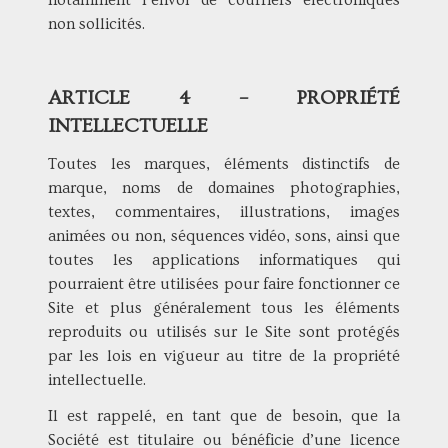
notamment l’envoi de courriers électroniques
non sollicités.
ARTICLE 4 – PROPRIÉTÉ
INTELLECTUELLE
Toutes les marques, éléments distinctifs de
marque, noms de domaines photographies,
textes, commentaires, illustrations, images
animées ou non, séquences vidéo, sons, ainsi que
toutes les applications informatiques qui
pourraient être utilisées pour faire fonctionner ce
Site et plus généralement tous les éléments
reproduits ou utilisés sur le Site sont protégés
par les lois en vigueur au titre de la propriété
intellectuelle.
Il est rappelé, en tant que de besoin, que la
Société est titulaire ou bénéficie d’une licence