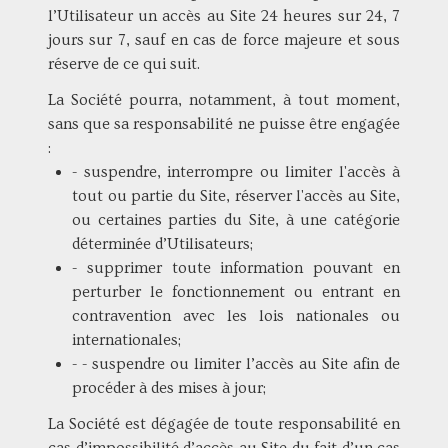
l’Utilisateur un accès au Site 24 heures sur 24, 7
jours sur 7, sauf en cas de force majeure et sous
réserve de ce qui suit.
La Société pourra, notamment, à tout moment,
sans que sa responsabilité ne puisse être engagée
:
- suspendre, interrompre ou limiter l'accès à
tout ou partie du Site, réserver l'accès au Site,
ou certaines parties du Site, à une catégorie
déterminée d’Utilisateurs;
- supprimer toute information pouvant en
perturber le fonctionnement ou entrant en
contravention avec les lois nationales ou
internationales;
- - suspendre ou limiter l’accès au Site afin de
procéder à des mises à jour;
La Société est dégagée de toute responsabilité en