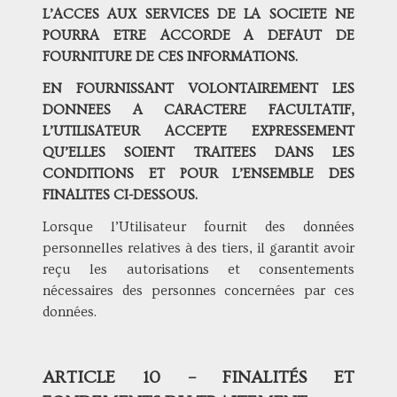
L’ACCES AUX SERVICES DE LA SOCIETE NE
POURRA ETRE ACCORDE A DEFAUT DE
FOURNITURE DE CES INFORMATIONS.
EN FOURNISSANT VOLONTAIREMENT LES
DONNEES A CARACTERE FACULTATIF,
L’UTILISATEUR ACCEPTE EXPRESSEMENT
QU’ELLES SOIENT TRAITEES DANS LES
CONDITIONS ET POUR L’ENSEMBLE DES
FINALITES CI-DESSOUS.
Lorsque l’Utilisateur fournit des données
personnelles relatives à des tiers, il garantit avoir
reçu les autorisations et consentements
nécessaires des personnes concernées par ces
données.
ARTICLE 10 – FINALITÉS ET