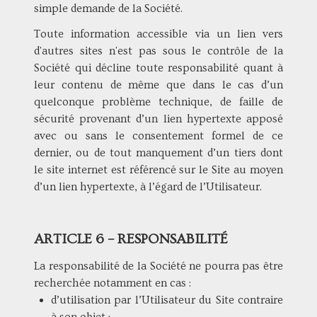
simple demande de la Société.
Toute information accessible via un lien vers
d'autres sites n'est pas sous le contrôle de la
Société qui décline toute responsabilité quant à
leur contenu de même que dans le cas d’un
quelconque problème technique, de faille de
sécurité provenant d’un lien hypertexte apposé
avec ou sans le consentement formel de ce
dernier, ou de tout manquement d’un tiers dont
le site internet est référencé sur le Site au moyen
d’un lien hypertexte, à l’égard de l’Utilisateur.
ARTICLE 6 – RESPONSABILITÉ
La responsabilité de la Société ne pourra pas être
recherchée notamment en cas :
d’utilisation par l’Utilisateur du Site contraire