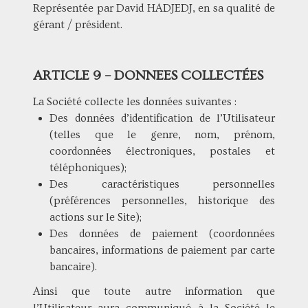
Représentée par David HADJEDJ, en sa qualité de
gérant / président.
ARTICLE 9 – DONNEES COLLECTÉES
La Société collecte les données suivantes :
Des données d’identification de l’Utilisateur
(telles que le genre, nom, prénom,
coordonnées électroniques, postales et
téléphoniques);
Des caractéristiques personnelles
(préférences personnelles, historique des
actions sur le Site);
Des données de paiement (coordonnées
bancaires, informations de paiement par carte
bancaire).
Ainsi que toute autre information que