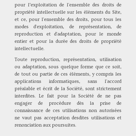
pour l’exploitation de l'ensemble des droits de
propriété intellectuelle sur les éléments du Site,
et ce, pour l'ensemble des droits, pour tous les
modes d'exploitation, de représentation, de
reproduction et d'adaptation, pour le monde
entier et pour la durée des droits de propriété
intellectuelle.
Toute reproduction, représentation, utilisation
ou adaptation, sous quelque forme que ce soit,
de tout ou partie de ces éléments, y compris les
applications informatiques, sans l'accord
préalable et écrit de la Société, sont strictement
interdites. Le fait pour la Société de ne pas
engager de procédure dès la prise de
connaissance de ces utilisations non autorisées
ne vaut pas acceptation desdites utilisations et
renonciation aux poursuites.