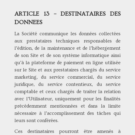
ARTICLE 13 – DESTINATAIRES DES
DONNEES
La Société communique les données collectées
aux prestataires techniques responsables de
l’édition, de la maintenance et de l’hébergement
de son Site et de son système informatique ainsi
qu’à la plateforme de paiement en ligne utilisée
sur le Site et aux prestataires chargés du service
marketing, du service commercial, du service
juridique, du service contentieux, du service
comptable et ceux chargés de traiter la relation
avec l’Utilisateur, uniquement pour les finalités
précédemment mentionnées et dans la limite
nécessaire à l’accomplissement des tâches qui
leurs sont conférées.
Ces destinataires pourront être amenés à