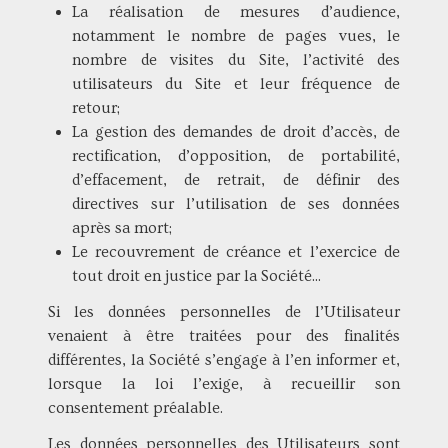
La réalisation de mesures d’audience,
notamment le nombre de pages vues, le
nombre de visites du Site, l’activité des
utilisateurs du Site et leur fréquence de
retour;
La gestion des demandes de droit d’accès, de
rectification, d’opposition, de portabilité,
d’effacement, de retrait, de définir des
directives sur l’utilisation de ses données
après sa mort;
Le recouvrement de créance et l’exercice de
tout droit en justice par la Société...
Si les données personnelles de l’Utilisateur
venaient à être traitées pour des finalités
différentes, la Société s’engage à l’en informer et,
lorsque la loi l’exige, à recueillir son
consentement préalable.
Les données personnelles des Utilisateurs sont