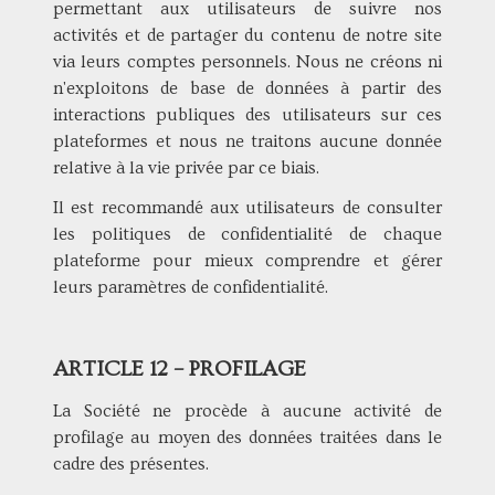
permettant aux utilisateurs de suivre nos
activités et de partager du contenu de notre site
via leurs comptes personnels. Nous ne créons ni
n'exploitons de base de données à partir des
interactions publiques des utilisateurs sur ces
plateformes et nous ne traitons aucune donnée
relative à la vie privée par ce biais.
Il est recommandé aux utilisateurs de consulter
les politiques de confidentialité de chaque
plateforme pour mieux comprendre et gérer
leurs paramètres de confidentialité.
ARTICLE 12 – PROFILAGE
La Société ne procède à aucune activité de
profilage au moyen des données traitées dans le
cadre des présentes.