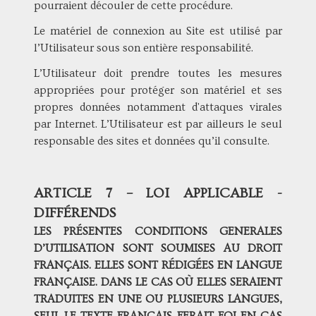
pourraient découler de cette procédure.
Le matériel de connexion au Site est utilisé par
l’Utilisateur sous son entière responsabilité.
L’Utilisateur doit prendre toutes les mesures
appropriées pour protéger son matériel et ses
propres données notamment d'attaques virales
par Internet. L’Utilisateur est par ailleurs le seul
responsable des sites et données qu’il consulte.
ARTICLE 7 – LOI APPLICABLE -
DIFFÉRENDS
LES PRÉSENTES CONDITIONS GENERALES
D’UTILISATION SONT SOUMISES AU DROIT
FRANÇAIS. ELLES SONT RÉDIGÉES EN LANGUE
FRANÇAISE. DANS LE CAS OÙ ELLES SERAIENT
TRADUITES EN UNE OU PLUSIEURS LANGUES,