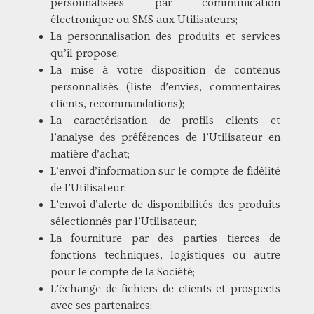
personnalisées par communication
électronique ou SMS aux Utilisateurs;
La personnalisation des produits et services
qu’il propose;
La mise à votre disposition de contenus
personnalisés (liste d’envies, commentaires
clients, recommandations);
La caractérisation de profils clients et
l’analyse des préférences de l’Utilisateur en
matière d’achat;
L’envoi d’information sur le compte de fidélité
de l’Utilisateur;
L’envoi d’alerte de disponibilités des produits
sélectionnés par l’Utilisateur;
La fourniture par des parties tierces de
fonctions techniques, logistiques ou autre
pour le compte de la Société;
L’échange de fichiers de clients et prospects
avec ses partenaires;