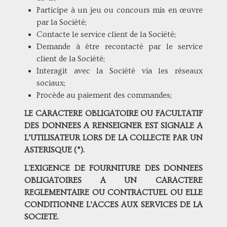
Participe à un jeu ou concours mis en œuvre
par la Société;
Contacte le service client de la Société;
Demande à être recontacté par le service
client de la Société;
Interagit avec la Société via les réseaux
sociaux;
Procède au paiement des commandes;
LE CARACTERE OBLIGATOIRE OU FACULTATIF
DES DONNEES A RENSEIGNER EST SIGNALE A
L’UTILISATEUR LORS DE LA COLLECTE PAR UN
ASTERISQUE (*).
L'EXIGENCE DE FOURNITURE DES DONNEES
OBLIGATOIRES A UN CARACTERE
REGLEMENTAIRE OU CONTRACTUEL OU ELLE
CONDITIONNE L’ACCES AUX SERVICES DE LA
SOCIETE.