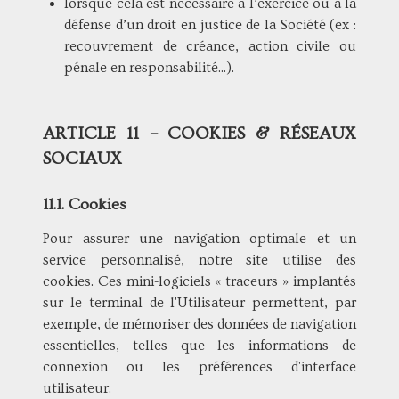
lorsque cela est nécessaire à l’exercice ou à la
défense d’un droit en justice de la Société (ex :
recouvrement de créance, action civile ou
pénale en responsabilité...).
ARTICLE 11 – COOKIES & RÉSEAUX
SOCIAUX
11.1. Cookies
Pour assurer une navigation optimale et un
service personnalisé, notre site utilise des
cookies. Ces mini-logiciels « traceurs » implantés
sur le terminal de l'Utilisateur permettent, par
exemple, de mémoriser des données de navigation
essentielles, telles que les informations de
connexion ou les préférences d'interface
utilisateur.