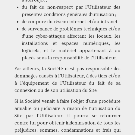
à son objet ;
du fait du non-respect par l’Utilisateur des
présentes conditions générales d’utilisation ;
de coupure du réseau internet et/ou intranet ;
de survenance de problèmes techniques et/ou
d’une cyber-attaque affectant les locaux, les
installations et espaces numériques, les
logiciels, et le matériel appartenant à ou
placés sous la responsabilité de l’Utilisateur.
Par ailleurs, la Société n'est pas responsable des
dommages causés à l’Utilisateur, à des tiers et/ou
à l’équipement de l’Utilisateur du fait de sa
connexion ou de son utilisation du Site.
Si la Société venait à faire l'objet d'une procédure
amiable ou judiciaire à raison de l’utilisation du
Site par l’Utilisateur, il pourra se retourner
contre lui pour obtenir indemnisation de tous les
préjudices, sommes, condamnations et frais qui