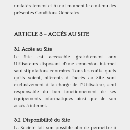
unilatéralement et à tout moment le contenu des
présentes Conditions Générales.
ARTICLE 3 – ACCÈS AU SITE
3.1. Accès au Site
Le Site est accessible gratuitement aux
Utilisateurs disposant d’une connexion internet
sauf stipulations contraires. Tous les coûts, quels
qu'ils soient, afférents à l'accès au Site sont
exclusivement à la charge de l’Utilisateur, seul
responsable du bon fonctionnement de ses
équipements informatiques ainsi que de son
accès à internet.
3.2. Disponibilité du Site
La Société fait son possible afin de permettre à