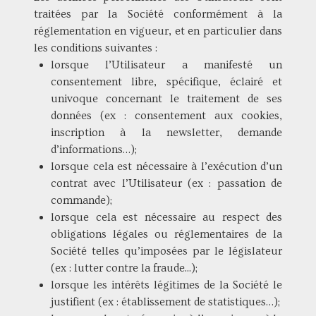
traitées par la Société conformément à la
réglementation en vigueur, et en particulier dans
les conditions suivantes :
lorsque l’Utilisateur a manifesté un
consentement libre, spécifique, éclairé et
univoque concernant le traitement de ses
données (ex : consentement aux cookies,
inscription à la newsletter, demande
d’informations…);
lorsque cela est nécessaire à l’exécution d’un
contrat avec l’Utilisateur (ex : passation de
commande);
lorsque cela est nécessaire au respect des
obligations légales ou réglementaires de la
Société telles qu’imposées par le législateur
(ex : lutter contre la fraude...);
lorsque les intérêts légitimes de la Société le
justifient (ex : établissement de statistiques…);