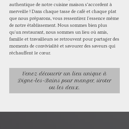
authentique de notre cuisine maison s’accordent à
merveille ! Dans chaque tasse de café et chaque plat
que nous préparons, vous ressentirez l'essence même
de notre établissement. Nous sommes bien plus
qu'un restaurant, nous sommes un lieu où amis,
famille et travailleurs se retrouvent pour partager des
moments de convivialité et savourer des saveurs qui
réchauffent le cœur.
Venez découvrir un lieu unique à
Digne-les-Bains pour manger, siroter
ou les deux.