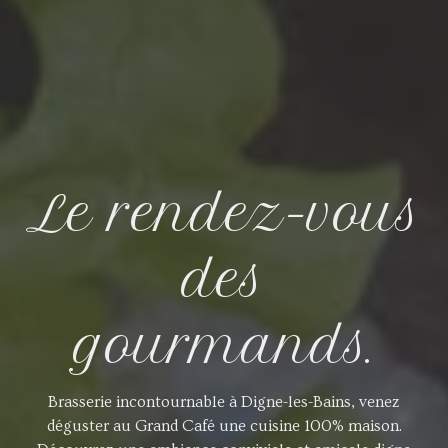
Le rendez-vous
des
gourmands.
Brasserie incontournable à Digne-les-Bains, venez
déguster au Grand Café une cuisine 100% maison.